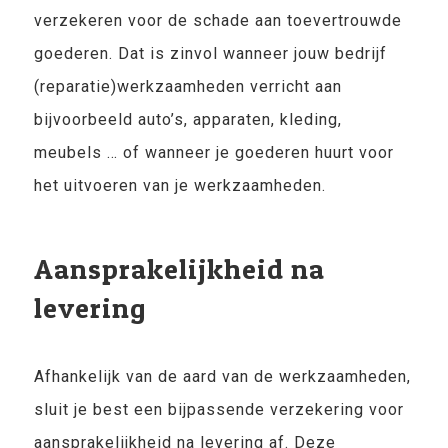
verzekeren voor de schade aan toevertrouwde
goederen. Dat is zinvol wanneer jouw bedrijf
(reparatie)werkzaamheden verricht aan
bijvoorbeeld auto’s, apparaten, kleding,
meubels … of wanneer je goederen huurt voor
het uitvoeren van je werkzaamheden.
Aansprakelijkheid na
levering
Afhankelijk van de aard van de werkzaamheden,
sluit je best een bijpassende verzekering voor
aansprakelijkheid na levering af. Deze