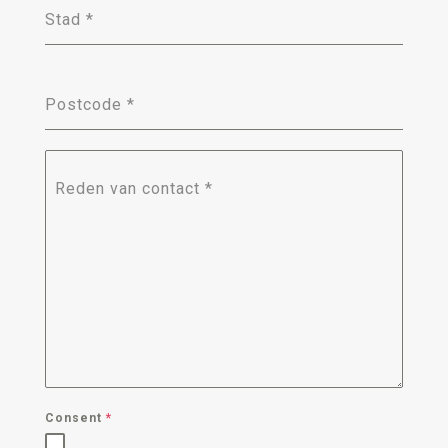
Stad
*
Postcode
*
Reden van contact
*
Consent
*