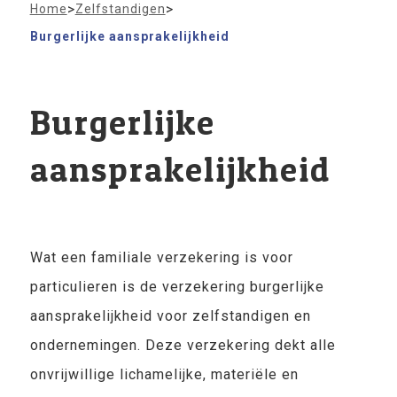
>
>
Home
Zelfstandigen
Burgerlijke aansprakelijkheid
Burgerlijke
aansprakelijkheid
Wat een familiale verzekering is voor
particulieren is de verzekering burgerlijke
aansprakelijkheid voor zelfstandigen en
ondernemingen. Deze verzekering dekt alle
onvrijwillige lichamelijke, materiële en