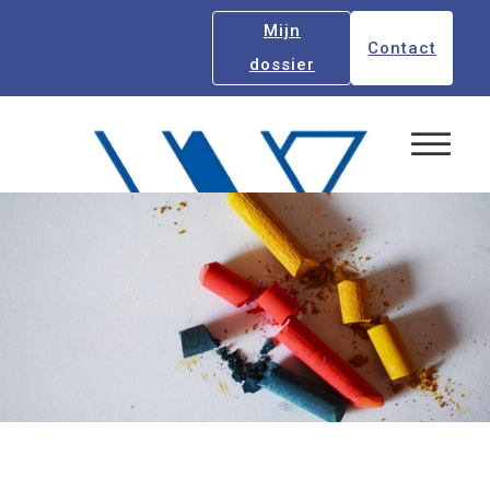
Mijn
Contact
dossier