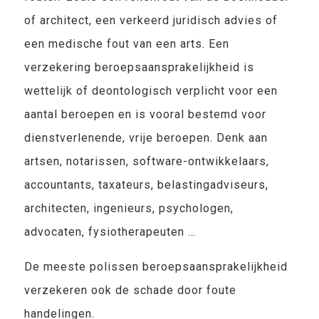
of architect, een verkeerd juridisch advies of
een medische fout van een arts. Een
verzekering beroepsaansprakelijkheid is
wettelijk of deontologisch verplicht voor een
aantal beroepen en is vooral bestemd voor
dienstverlenende, vrije beroepen. Denk aan
artsen, notarissen, software-ontwikkelaars,
accountants, taxateurs, belastingadviseurs,
architecten, ingenieurs, psychologen,
advocaten, fysiotherapeuten …
De meeste polissen beroepsaansprakelijkheid
verzekeren ook de schade door foute
handelingen.