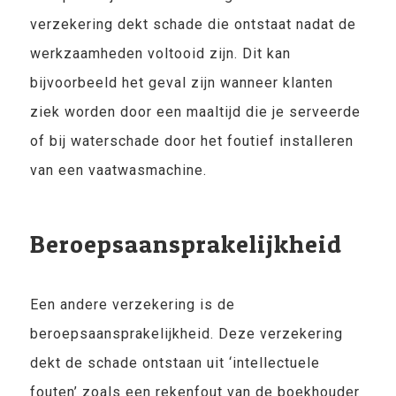
verzekering dekt schade die ontstaat nadat de
werkzaamheden voltooid zijn. Dit kan
bijvoorbeeld het geval zijn wanneer klanten
ziek worden door een maaltijd die je serveerde
of bij waterschade door het foutief installeren
van een vaatwasmachine.
Beroepsaansprakelijkheid
Een andere verzekering is de
beroepsaansprakelijkheid. Deze verzekering
dekt de schade ontstaan uit ‘intellectuele
fouten’ zoals een rekenfout van de boekhouder