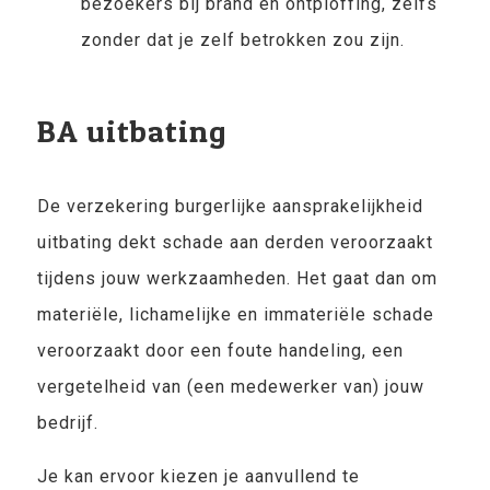
bezoekers bij brand en ontploffing, zelfs
zonder dat je zelf betrokken zou zijn.
BA uitbating
De verzekering burgerlijke aansprakelijkheid
uitbating dekt schade aan derden veroorzaakt
tijdens jouw werkzaamheden. Het gaat dan om
materiële, lichamelijke en immateriële schade
veroorzaakt door een foute handeling, een
vergetelheid van (een medewerker van) jouw
bedrijf.
Je kan ervoor kiezen je aanvullend te