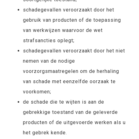
schadegevallen veroorzaakt door het
gebruik van producten of de toepassing
van werkwijzen waarvoor de wet
strafsancties oplegt;
schadegevallen veroorzaakt door het niet
nemen van de nodige
voorzorgsmaatregelen om de herhaling
van schade met eenzelfde oorzaak te
voorkomen;
de schade die te wijten is aan de
gebrekkige toestand van de geleverde
producten of de uitgevoerde werken als u
het gebrek kende.