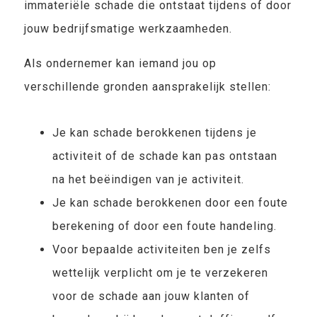
immateriële schade die ontstaat tijdens of door
jouw bedrijfsmatige werkzaamheden.
Als ondernemer kan iemand jou op
verschillende gronden aansprakelijk stellen:
Je kan schade berokkenen tijdens je
activiteit of de schade kan pas ontstaan
na het beëindigen van je activiteit.
Je kan schade berokkenen door een foute
berekening of door een foute handeling.
Voor bepaalde activiteiten ben je zelfs
wettelijk verplicht om je te verzekeren
voor de schade aan jouw klanten of