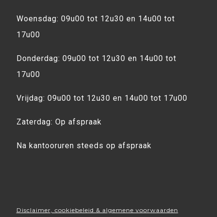
Woensdag: 09u00 tot 12u30 en 14u00 tot
17u00
Donderdag: 09u00 tot 12u30 en 14u00 tot
17u00
Vrijdag: 09u00 tot 12u30 en 14u00 tot 17u00
Zaterdag: Op afspraak
Na kantooruren steeds op afspraak
Disclaimer, cookiebeleid & algemene voorwaarden