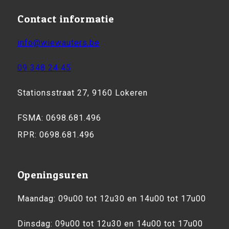
Contact informatie
info@wiewauters.be
09 348 24 45
Stationsstraat 27, 9160 Lokeren
FSMA: 0698.681.496
RPR: 0698.681.496
Openingsuren
Maandag: 09u00 tot 12u30 en 14u00 tot 17u00
Dinsdag: 09u00 tot 12u30 en 14u00 tot 17u00