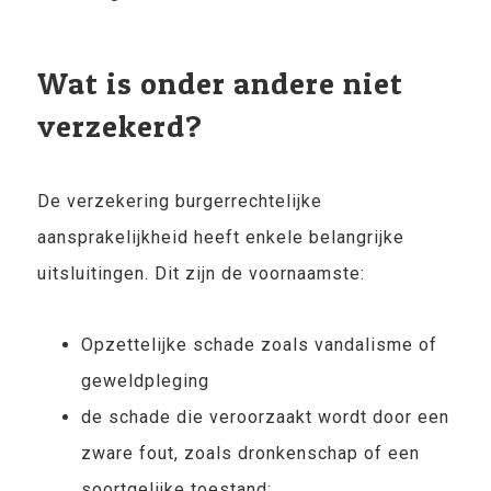
Wat is onder andere niet
verzekerd?
De verzekering burgerrechtelijke
aansprakelijkheid heeft enkele belangrijke
uitsluitingen. Dit zijn de voornaamste:
Opzettelijke schade zoals vandalisme of
geweldpleging
de schade die veroorzaakt wordt door een
zware fout, zoals dronkenschap of een
soortgelijke toestand;