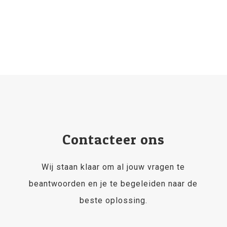
Contacteer ons
Wij staan klaar om al jouw vragen te
beantwoorden en je te begeleiden naar de
beste oplossing.