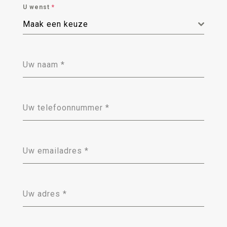
U wenst
*
Maak een keuze
Uw naam
*
Uw telefoonnummer
*
Uw emailadres
*
Uw adres
*