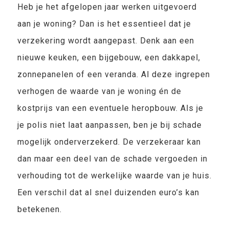
Heb je het afgelopen jaar werken uitgevoerd
aan je woning? Dan is het essentieel dat je
verzekering wordt aangepast. Denk aan een
nieuwe keuken, een bijgebouw, een dakkapel,
zonnepanelen of een veranda. Al deze ingrepen
verhogen de waarde van je woning én de
kostprijs van een eventuele heropbouw. Als je
je polis niet laat aanpassen, ben je bij schade
mogelijk onderverzekerd. De verzekeraar kan
dan maar een deel van de schade vergoeden in
verhouding tot de werkelijke waarde van je huis.
Een verschil dat al snel duizenden euro’s kan
betekenen.