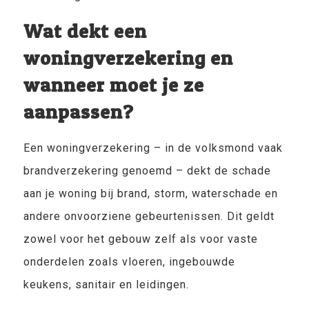
Wat dekt een
woningverzekering en
wanneer moet je ze
aanpassen?
Een woningverzekering – in de volksmond vaak
brandverzekering genoemd – dekt de schade
aan je woning bij brand, storm, waterschade en
andere onvoorziene gebeurtenissen. Dit geldt
zowel voor het gebouw zelf als voor vaste
onderdelen zoals vloeren, ingebouwde
keukens, sanitair en leidingen.