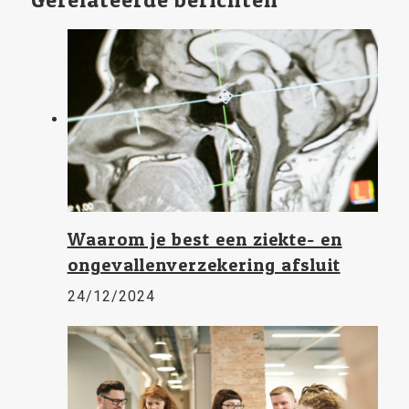
Waarom je best een ziekte- en
ongevallenverzekering afsluit
24/12/2024