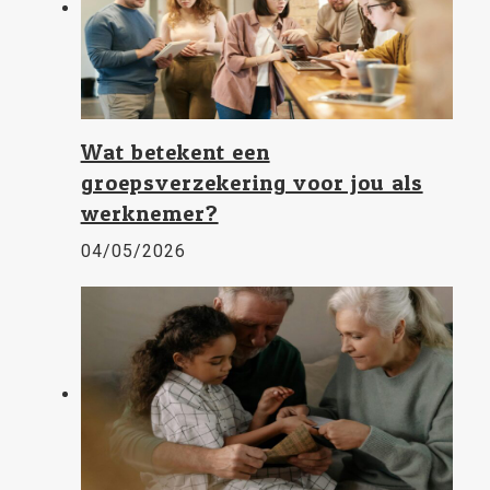
Wat betekent een
groepsverzekering voor jou als
werknemer?
04/05/2026