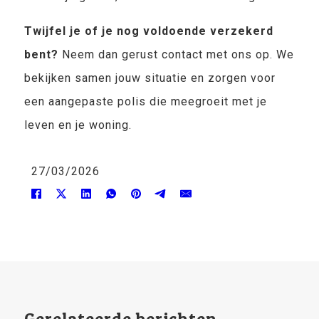
Twijfel je of je nog voldoende verzekerd
bent?
Neem dan gerust contact met ons op. We
bekijken samen jouw situatie en zorgen voor
een aangepaste polis die meegroeit met je
leven en je woning.
27/03/2026
Gerelateerde berichten