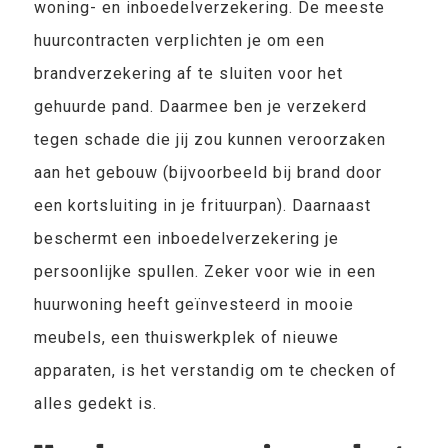
woning- en inboedelverzekering. De meeste
huurcontracten verplichten je om een
brandverzekering af te sluiten voor het
gehuurde pand. Daarmee ben je verzekerd
tegen schade die jij zou kunnen veroorzaken
aan het gebouw (bijvoorbeeld bij brand door
een kortsluiting in je frituurpan). Daarnaast
beschermt een inboedelverzekering je
persoonlijke spullen. Zeker voor wie in een
huurwoning heeft geïnvesteerd in mooie
meubels, een thuiswerkplek of nieuwe
apparaten, is het verstandig om te checken of
alles gedekt is.