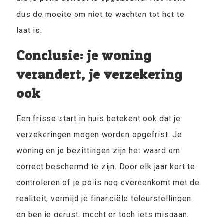
dus de moeite om niet te wachten tot het te
laat is.
Conclusie: je woning
verandert, je verzekering
ook
Een frisse start in huis betekent ook dat je
verzekeringen mogen worden opgefrist. Je
woning en je bezittingen zijn het waard om
correct beschermd te zijn. Door elk jaar kort te
controleren of je polis nog overeenkomt met de
realiteit, vermijd je financiële teleurstellingen
en ben je gerust, mocht er toch iets misgaan.