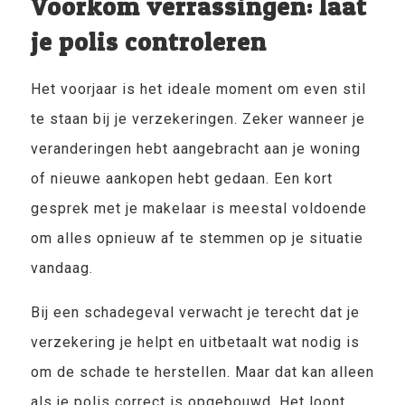
Voorkom verrassingen: laat
je polis controleren
Het voorjaar is het ideale moment om even stil
te staan bij je verzekeringen. Zeker wanneer je
veranderingen hebt aangebracht aan je woning
of nieuwe aankopen hebt gedaan. Een kort
gesprek met je makelaar is meestal voldoende
om alles opnieuw af te stemmen op je situatie
vandaag.
Bij een schadegeval verwacht je terecht dat je
verzekering je helpt en uitbetaalt wat nodig is
om de schade te herstellen. Maar dat kan alleen
als je polis correct is opgebouwd. Het loont