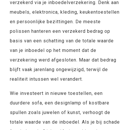
verzekerd via je inboedelverzekering. Denk aan
meubels, elektronica, kleding, keukentoestellen
en persoonlijke bezittingen. De meeste
polissen hanteren een verzekerd bedrag op
basis van een schatting van de totale waarde
van je inboedel op het moment dat de
verzekering werd afgesloten. Maar dat bedrag
blijft vaak jarenlang ongewijzigd, terwijl de
realiteit intussen wel verandert.
Wie investeert in nieuwe toestellen, een
duurdere sofa, een designlamp of kostbare
spullen zoals juwelen of kunst, verhoogt de
totale waarde van de inboedel. Als je bij schade