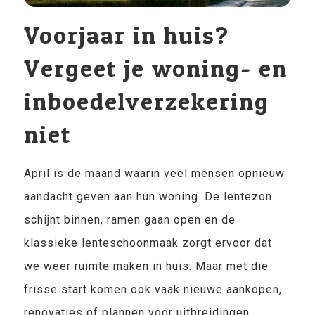
Voorjaar in huis?
Vergeet je woning- en
inboedelverzekering
niet
April is de maand waarin veel mensen opnieuw
aandacht geven aan hun woning. De lentezon
schijnt binnen, ramen gaan open en de
klassieke lenteschoonmaak zorgt ervoor dat
we weer ruimte maken in huis. Maar met die
frisse start komen ook vaak nieuwe aankopen,
renovaties of plannen voor uitbreidingen.