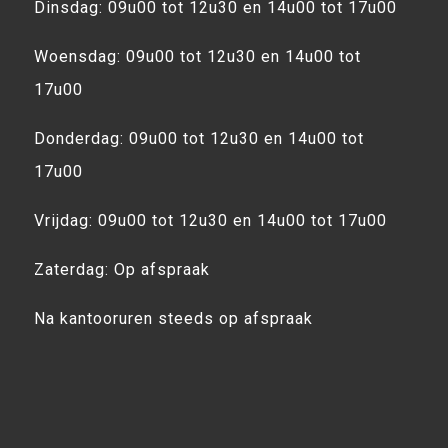
Dinsdag: 09u00 tot 12u30 en 14u00 tot 17u00
Woensdag: 09u00 tot 12u30 en 14u00 tot
17u00
Donderdag: 09u00 tot 12u30 en 14u00 tot
17u00
Vrijdag: 09u00 tot 12u30 en 14u00 tot 17u00
Zaterdag: Op afspraak
Na kantooruren steeds op afspraak