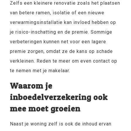
Zelfs een kleinere renovatie zoals het plaatsen
van betere ramen, isolatie of een nieuwe
verwarmingsinstallatie kan invloed hebben op
je risico-inschatting en de premie. Sommige
verbeteringen kunnen net voor een lagere
premie zorgen, omdat ze de kans op schade
verkleinen. Reden te meer om even contact op
te nemen met je makelaar.
Waarom je
inboedelverzekering ook
mee moet groeien
Naast je woning zelf is ook de inhoud ervan