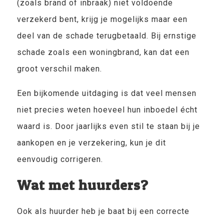
(zoals brand of inbraak) niet voldoende
verzekerd bent, krijg je mogelijks maar een
deel van de schade terugbetaald. Bij ernstige
schade zoals een woningbrand, kan dat een
groot verschil maken.
Een bijkomende uitdaging is dat veel mensen
niet precies weten hoeveel hun inboedel écht
waard is. Door jaarlijks even stil te staan bij je
aankopen en je verzekering, kun je dit
eenvoudig corrigeren.
Wat met huurders?
Ook als huurder heb je baat bij een correcte