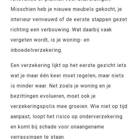
Misschien heb je nieuwe meubels gekocht, je
interieur vernieuwd of de eerste stappen gezet
richting een verbouwing. Wat daarbij vaak
vergeten wordt, is je woning- en
inboedelverzekering.
Een verzekering lijkt op het eerste gezicht iets
wat je maar één keer moet regelen, maar niets
is minder waar. Net zoals je woning en je
bezittingen evolueren, moet ook je
verzekeringspolis mee groeien. Wie niet op tijd
aanpast, loopt het risico op onderverzekering
en komt bij schade voor onaangename
verrassingen te staan.