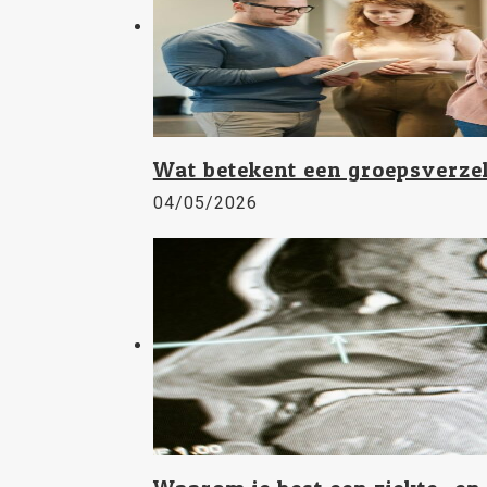
Wat betekent een groepsverze
04/05/2026