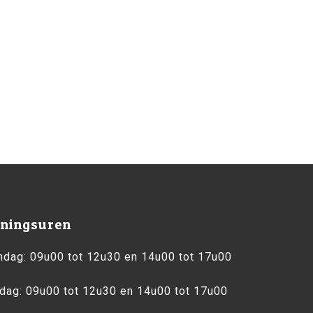
ningsuren
dag: 09u00 tot 12u30 en 14u00 tot 17u00
dag: 09u00 tot 12u30 en 14u00 tot 17u00